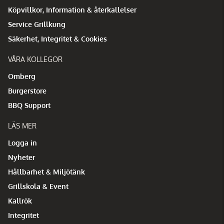
Köpvillkor, Information & återkallelser
Service Grillkung
Säkerhet, Integritet & Cookies
VÅRA KOLLEGOR
Omberg
Burgerstore
BBQ Support
LÄS MER
Logga in
Nyheter
Hållbarhet & Miljötänk
Grillskola & Event
Kallrök
Integritet