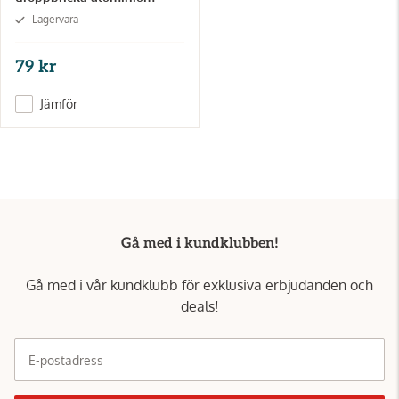
Lagervara
79 kr
Jämför
Gå med i kundklubben!
Gå med i vår kundklubb för exklusiva erbjudanden och
deals!
E-postadress