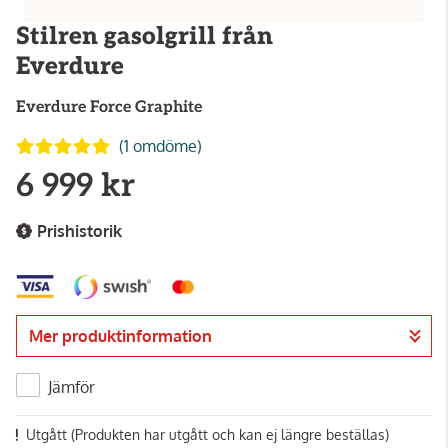
Stilren gasolgrill från
Everdure
Everdure
Force Graphite
(1 omdöme)
6 999 kr
Prishistorik
Mer produktinformation
Jämför
Utgått
(Produkten har utgått och kan ej längre beställas)