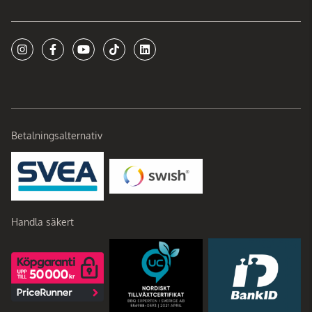
Betalningsalternativ
Handla säkert