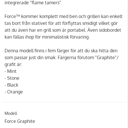
integrerade "flame tamers".
Force™ kommer komplett med ben och grillen kan enkelt
tas bort från stativet för att förflyttas smidigt vilket gör
att du även har en grill som är portabel. Även sidobordet
kan fällas ihop för minimalistisk förvaring.
Denna modell finns i fem färger för att du ska hitta den
som passar just din smak. Färgerna förutom "Graphite"/
grafit är:
- Mint
- Stone
- Black
- Orange
Modell
Force Graphite