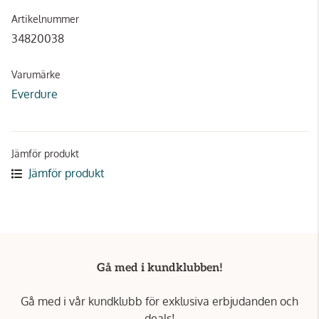
Artikelnummer
34820038
Varumärke
Everdure
Jämför produkt
Jämför produkt
Gå med i kundklubben!
Gå med i vår kundklubb för exklusiva erbjudanden och
deals!