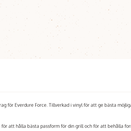
för Everdure Force. Tillverkad i vinyl för att ge bästa möjlig
 för att hålla bästa passform för din grill och för att behålla f