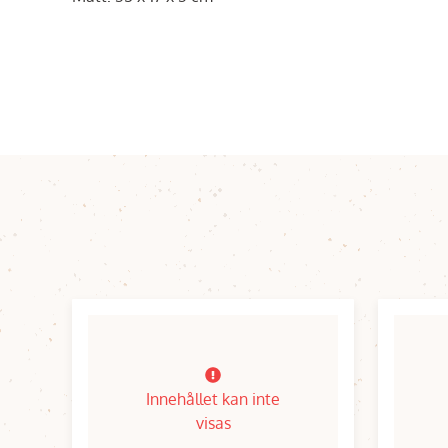
Innehållet kan inte
visas