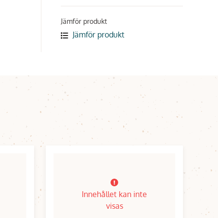
Jämför produkt
Jämför produkt
Innehållet kan inte
visas