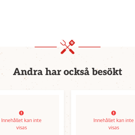
Andra har också besökt
Innehållet kan inte
Innehållet kan inte
visas
visas