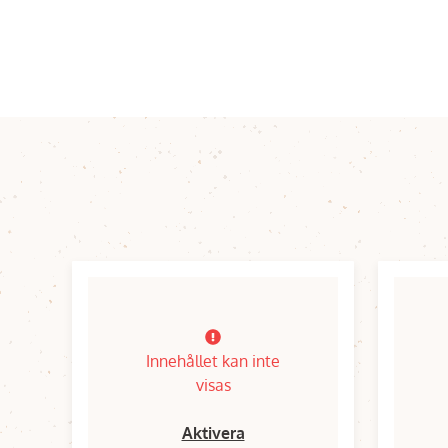
Innehållet kan inte
visas
Aktivera