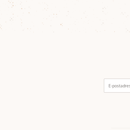
E-postadre