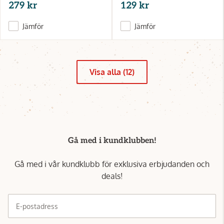
279 kr
129 kr
Jämför
Jämför
Visa alla (12)
Gå med i kundklubben!
Gå med i vår kundklubb för exklusiva erbjudanden och
deals!
E-postadress