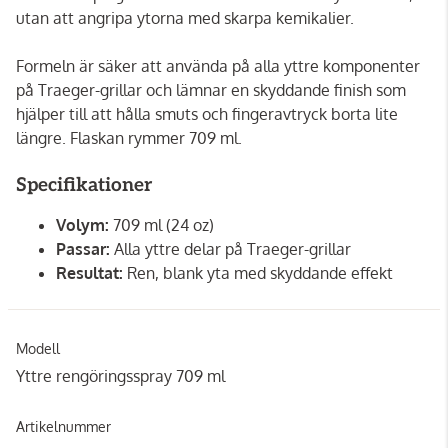
utan att angripa ytorna med skarpa kemikalier.
Formeln är säker att använda på alla yttre komponenter
på Traeger-grillar och lämnar en skyddande finish som
hjälper till att hålla smuts och fingeravtryck borta lite
längre. Flaskan rymmer 709 ml.
Specifikationer
Volym:
709 ml (24 oz)
Passar:
Alla yttre delar på Traeger-grillar
Resultat:
Ren, blank yta med skyddande effekt
Modell
Yttre rengöringsspray 709 ml
Artikelnummer