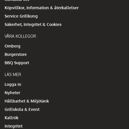
Köpvillkor, Information & återkallelser
Service Grillkung
Säkerhet, Integritet & Cookies
VÅRA KOLLEGOR
Omberg
Burgerstore
BBQ Support
LÄS MER
Logga in
Nyheter
Hållbarhet & Miljötänk
Grillskola & Event
Kallrök
Integritet