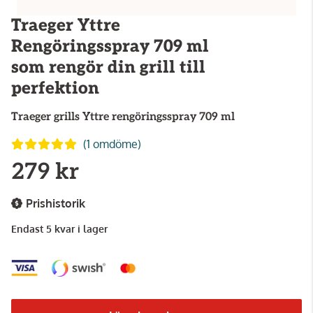
Traeger Yttre
Rengöringsspray 709 ml
som rengör din grill till
perfektion
Traeger grills
Yttre rengöringsspray 709 ml
(1 omdöme)
279 kr
Prishistorik
Endast 5 kvar i lager