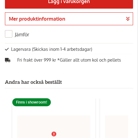
Lägg i varukorgen
Mer produktinformation
Gå till kassan
Jämför
Lagervara
(Skickas inom 1-4 arbetsdagar)
Fri frakt över 999 kr *Gäller allt utom kol och pellets
Andra har också beställt
Finns i showroom!