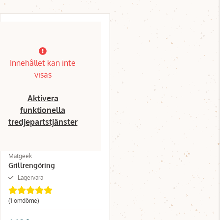
Innehållet kan inte
visas
Aktivera
funktionella
tredjepartstjänster
Matgeek
Grillrengöring
Lagervara
(1 omdöme)