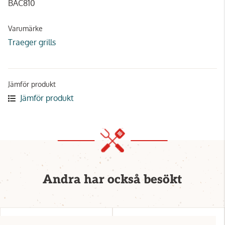
BAC810
Varumärke
Traeger grills
Jämför produkt
Jämför produkt
Andra har också besökt