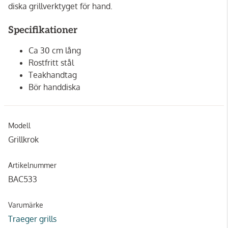
diska grillverktyget för hand.
Specifikationer
Ca 30 cm lång
Rostfritt stål
Teakhandtag
Bör handdiska
Modell
Grillkrok
Artikelnummer
BAC533
Varumärke
Traeger grills