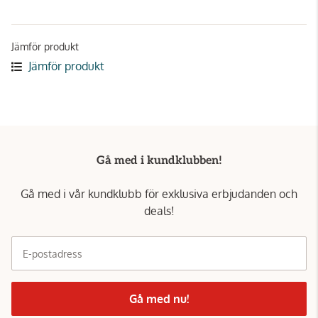
Jämför produkt
Jämför produkt
Gå med i kundklubben!
Gå med i vår kundklubb för exklusiva erbjudanden och
deals!
E-postadress
Gå med nu!