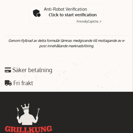
Anti-Robot Verification
Click to start verification
Friendly
Captcha ⇗
Genom ifyllnad av detta formulär lämnas medgivande till mottagande av e-
post innehållande marknadsföring.
Säker betalning
Fri frakt