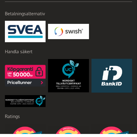
Betalningsalternativ
Handla säkert
Ratings