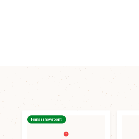
Finns i showroom!