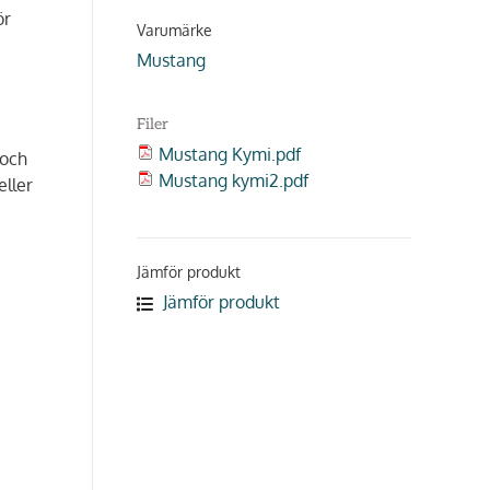
ör
Varumärke
Mustang
Filer
Mustang Kymi.pdf
 och
Mustang kymi2.pdf
eller
Jämför produkt
Jämför produkt