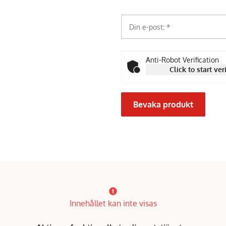
Din e-post:
Anti-Robot Verification
Click to start ver
Bevaka produkt
Innehållet kan inte visas