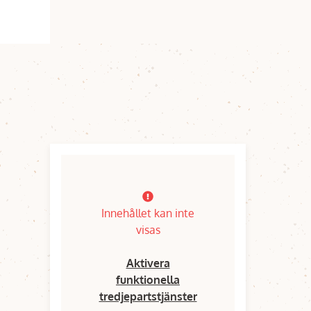
Innehållet kan inte
visas
Aktivera
funktionella
tredjepartstjänster