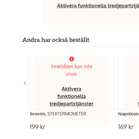
Aktivera funktionella tredjepartstj
Andra har också beställt
Innehållet kan inte
visas
Aktivera
funktionella
tredjepartstjänster
Severin,
STEKTERMOMETER
Napoleon
199 kr
169 kr