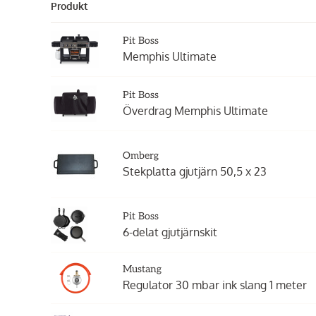
Produkt
Pit Boss
Memphis Ultimate
Pit Boss
Överdrag Memphis Ultimate
Omberg
Stekplatta gjutjärn 50,5 x 23
Pit Boss
6-delat gjutjärnskit
Mustang
Regulator 30 mbar ink slang 1 meter