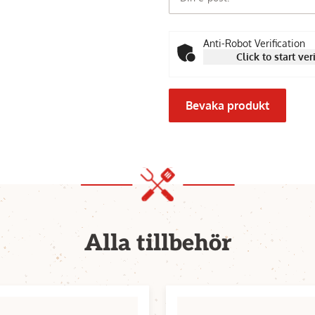
Anti-Robot Verification
Click to start ver
Bevaka produkt
Alla tillbehör