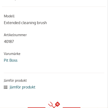
Modell
Extended cleaning brush
Artikelnummer
40187
Varumärke
Pit Boss
Jämför produkt
Jämför produkt