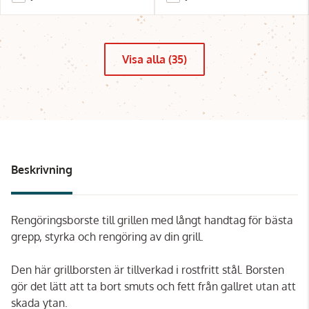
Visa alla (35)
Beskrivning
Rengöringsborste till grillen med långt handtag för bästa
grepp, styrka och rengöring av din grill.
Den här grillborsten är tillverkad i rostfritt stål. Borsten
gör det lätt att ta bort smuts och fett från gallret utan att
skada ytan.