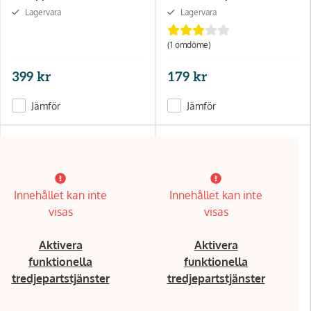
Lagervara
Lagervara
(1 omdöme)
399 kr
179 kr
Jämför
Jämför
Innehållet kan inte
Innehållet kan inte
visas
visas
Aktivera
Aktivera
funktionella
funktionella
tredjepartstjänster
tredjepartstjänster