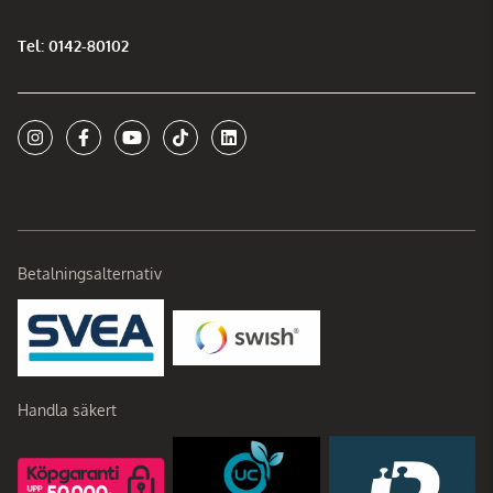
Tel: 0142-80102
Betalningsalternativ
Handla säkert