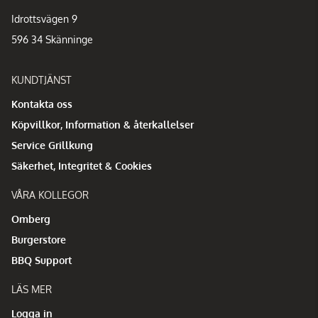
Idrottsvägen 9
596 34 Skänninge
KUNDTJÄNST
Kontakta oss
Köpvillkor, Information & återkallelser
Service Grillkung
Säkerhet, Integritet & Cookies
VÅRA KOLLEGOR
Omberg
Burgerstore
BBQ Support
LÄS MER
Logga in