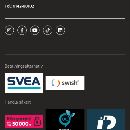
Tel: 0142-80102
Betalningsalternativ
Handla säkert