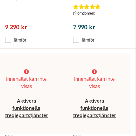
(9 omdömen)
9 290 kr
7 990 kr
Jämför
Jämför
Innehållet kan inte
Innehållet kan inte
visas
visas
Aktivera
Aktivera
funktionella
funktionella
tredjepartstjänster
tredjepartstjänster