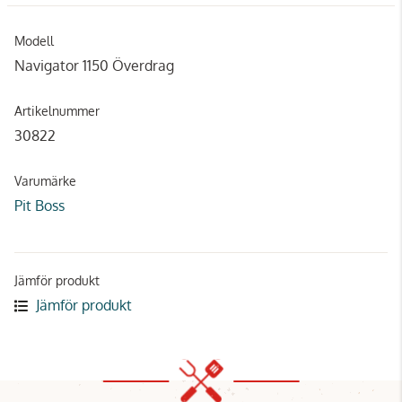
Modell
Navigator 1150 Överdrag
Artikelnummer
30822
Varumärke
Pit Boss
Jämför produkt
Jämför produkt