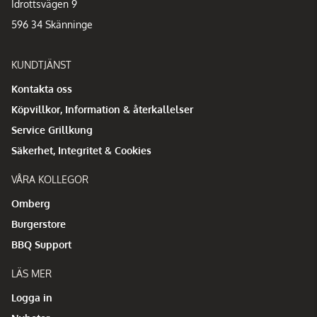
Idrottsvägen 9
596 34 Skänninge
KUNDTJÄNST
Kontakta oss
Köpvillkor, Information & återkallelser
Service Grillkung
Säkerhet, Integritet & Cookies
VÅRA KOLLEGOR
Omberg
Burgerstore
BBQ Support
LÄS MER
Logga in