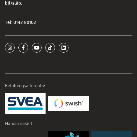
bil/släp.
Tel: 0142-80102
Betalningsalternativ
Handla säkert