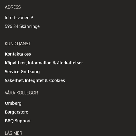
ADRESS
Idrottsvägen 9
596 34 Skänninge
KUNDTJÄNST
Kontakta oss
Köpvillkor, Information & återkallelser
Service Grillkung
Säkerhet, Integritet & Cookies
VÅRA KOLLEGOR
Omberg
Burgerstore
BBQ Support
LÄS MER