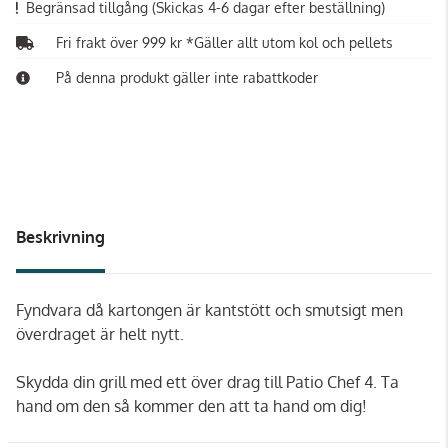
Begränsad tillgång
(Skickas 4-6 dagar efter beställning)
Fri frakt över 999 kr *Gäller allt utom kol och pellets
På denna produkt gäller inte rabattkoder
Beskrivning
Fyndvara då kartongen är kantstött och smutsigt men
överdraget är helt nytt.
Skydda din grill med ett över drag till Patio Chef 4. Ta
hand om den så kommer den att ta hand om dig!