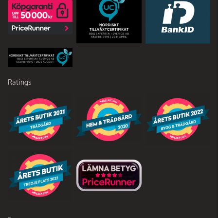
Ratings