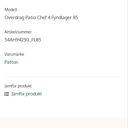
Modell
Överdrag Patio Chef 4 Fyndlager 85
Artikelnummer
54AH94250_FL85
Varumärke
Patton
Jämför produkt
Jämför produkt