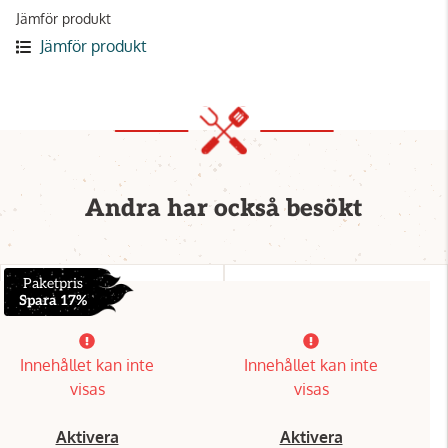
Jämför produkt
Jämför produkt
Andra har också besökt
Paketpris
Spara 17%
Innehållet kan inte
Innehållet kan inte
visas
visas
Aktivera
Aktivera