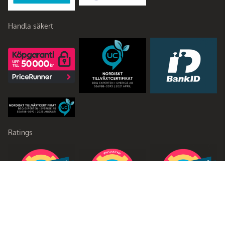
Handla säkert
Ratings