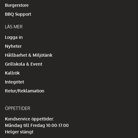
Burgerstore
BBQ Support
LÄS MER
Logga in
Nyheter
Hållbarhet & Miljötänk
Grillskola & Event
Kallrök
Integritet
Retur/Reklamation
ÖPPETTIDER
Kundservice öppettider:
Måndag till Fredag 10.00-17.00
Helger stängt