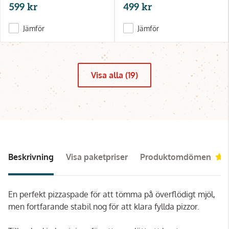
599 kr
499 kr
Jämför
Jämför
Visa alla (19)
Beskrivning
Visa paketpriser
Produktomdömen
En perfekt pizzaspade för att tömma på överflödigt mjöl,
men fortfarande stabil nog för att klara fyllda pizzor.