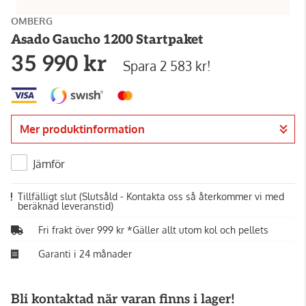
OMBERG
Asado Gaucho 1200 Startpaket
35 990 kr
Spara 2 583 kr!
Mer produktinformation
Jämför
Tillfälligt slut
(Slutsåld - Kontakta oss så återkommer vi med
beräknad leveranstid)
Fri frakt över 999 kr *Gäller allt utom kol och pellets
Garanti i 24 månader
Bli kontaktad när varan finns i lager!