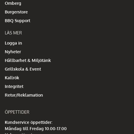
Omberg
Burgerstore
BBQ Support
LÄS MER
Logga in
Nyheter
Hållbarhet & Miljötänk
Grillskola & Event
Kallrök
Integritet
Retur/Reklamation
ÖPPETTIDER
Kundservice öppettider:
Måndag till Fredag 10.00-17.00