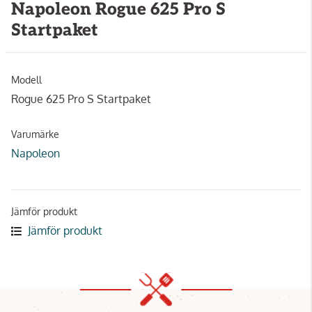
Napoleon Rogue 625 Pro S
Startpaket
Modell
Rogue 625 Pro S Startpaket
Varumärke
Napoleon
Jämför produkt
Jämför produkt