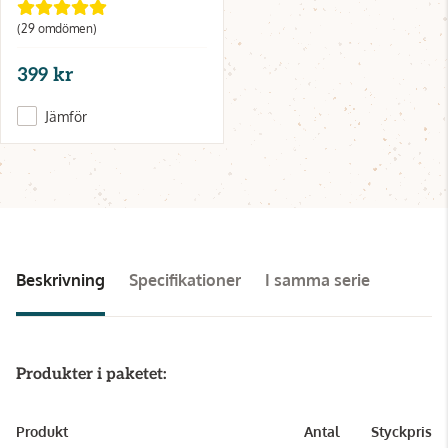
(29 omdömen)
399 kr
Jämför
Beskrivning
Specifikationer
I samma serie
Produkter i paketet:
Produkt
Antal
Styckpris