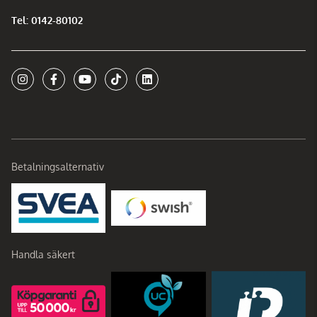
Tel: 0142-80102
Betalningsalternativ
Handla säkert