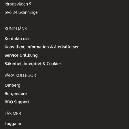
Idrottsvägen 9
596 34 Skänninge
KUNDTJÄNST
Kontakta oss
Köpvillkor, Information & återkallelser
Service Grillkung
Säkerhet, Integritet & Cookies
VÅRA KOLLEGOR
Omberg
Burgerstore
BBQ Support
LÄS MER
Logga in