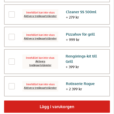
Cleaner SS 500ml
Innehållet kan inte visas
Aktivera tredjepartstjänster
+ 279 kr
Pizzahuv för grill
Innehållet kan inte visas
Aktivera tredjepartstjänster
+ 999 kr
Rengörings-kit till
Innehållet kan inte visas
Grill
Aktivera
tredjepartstjänster
+ 399 kr
Rotisserie Rogue
Innehållet kan inte visas
Aktivera tredjepartstjänster
+ 2 399 kr
Lägg i varukorgen