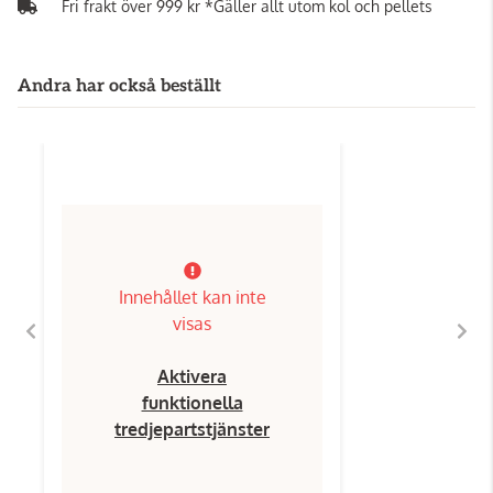
Fri frakt över 999 kr *Gäller allt utom kol och pellets
Andra har också beställt
Innehållet kan inte
visas
Aktivera
funktionella
tredjepartstjänster