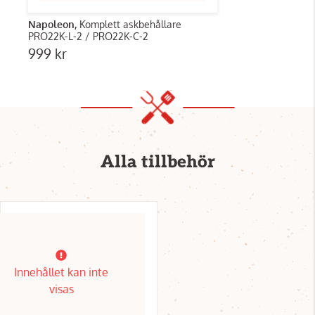
Napoleon,
Komplett askbehållare
PRO22K-L-2 / PRO22K-C-2
999 kr
Alla tillbehör
Innehållet kan inte
visas