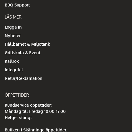
BBQ Support
LÄS MER
Logga in
Nyheter
Hållbarhet & Miljötänk
Grillskola & Event
Kallrök
Integritet
Retur/Reklamation
ÖPPETTIDER
Kundservice öppettider:
Måndag till Fredag 10.00-17.00
Helger stängt
Butiken i Skänninge öppettider: