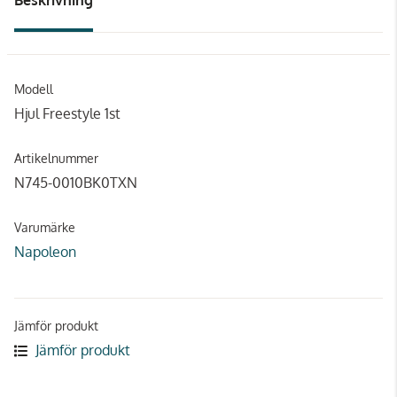
Modell
Hjul Freestyle 1st
Artikelnummer
N745-0010BK0TXN
Varumärke
Napoleon
Jämför produkt
Jämför produkt