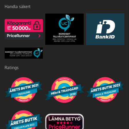
Handla säkert
Ratings