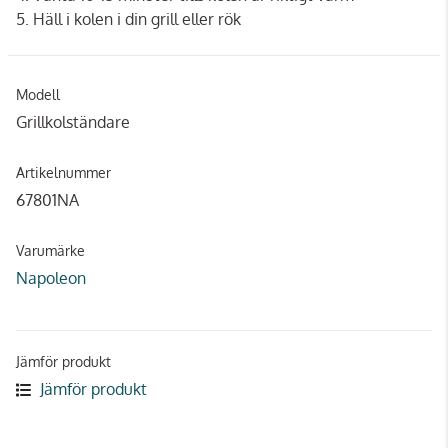
5. Häll i kolen i din grill eller rök
Modell
Grillkolständare
Artikelnummer
67801NA
Varumärke
Napoleon
Jämför produkt
Jämför produkt