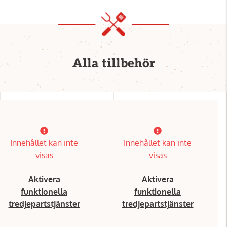
Alla tillbehör
Innehållet kan inte
Innehållet kan inte
visas
visas
Aktivera
Aktivera
funktionella
funktionella
tredjepartstjänster
tredjepartstjänster