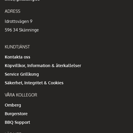
ADRESS
Idrottsvägen 9
596 34 Skänninge
KUNDTJÄNST
Kontakta oss
Köpvillkor, Information & återkallelser
Service Grillkung
Säkerhet, Integritet & Cookies
VÅRA KOLLEGOR
Omberg
Burgerstore
BBQ Support