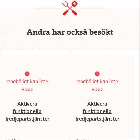
Andra har också besökt
Innehållet kan inte
Innehållet kan inte
visas
visas
Aktivera
Aktivera
funktionella
funktionella
tredjepartstjänster
tredjepartstjänster