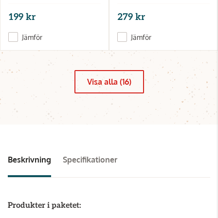
199 kr
279 kr
Jämför
Jämför
Visa alla (16)
Beskrivning
Specifikationer
Produkter i paketet: