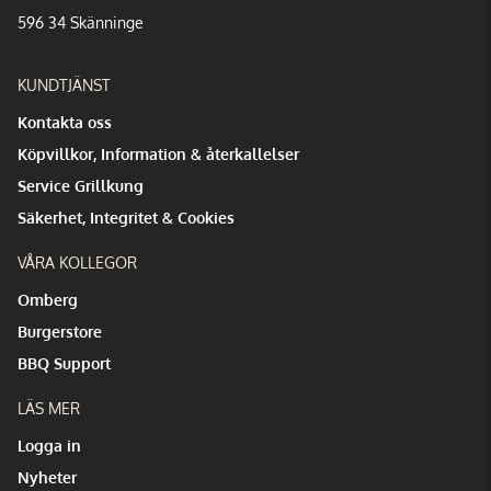
596 34 Skänninge
KUNDTJÄNST
Kontakta oss
Köpvillkor, Information & återkallelser
Service Grillkung
Säkerhet, Integritet & Cookies
VÅRA KOLLEGOR
Omberg
Burgerstore
BBQ Support
LÄS MER
Logga in
Nyheter