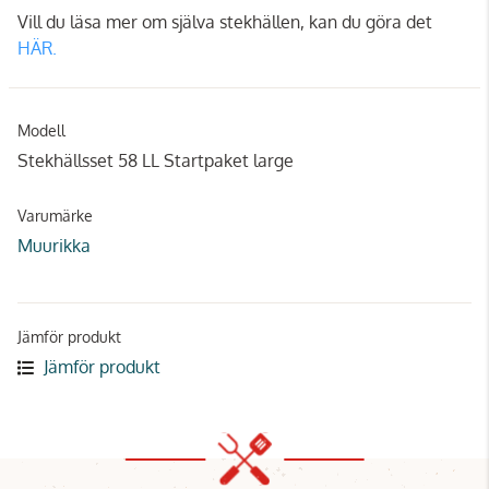
Vill du läsa mer om själva stekhällen, kan du göra det
HÄR.
Modell
Stekhällsset 58 LL Startpaket large
Varumärke
Muurikka
Jämför produkt
Jämför produkt