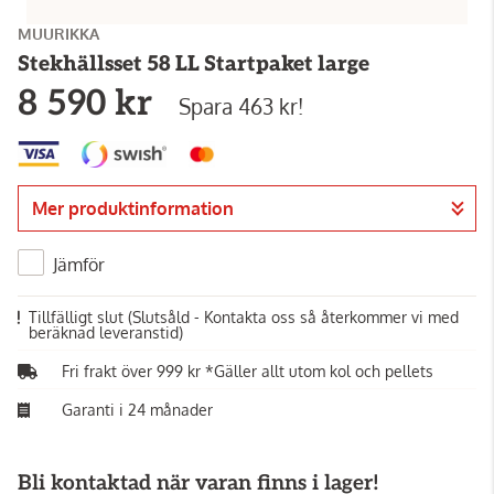
MUURIKKA
Stekhällsset 58 LL Startpaket large
8 590 kr
Spara 463 kr!
Mer produktinformation
Jämför
Tillfälligt slut
(Slutsåld - Kontakta oss så återkommer vi med
beräknad leveranstid)
Fri frakt över 999 kr *Gäller allt utom kol och pellets
Garanti i 24 månader
Bli kontaktad när varan finns i lager!