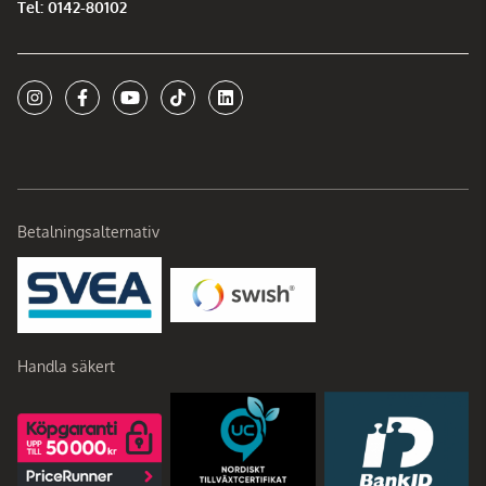
Tel: 0142-80102
Betalningsalternativ
Handla säkert