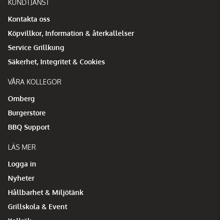
KUNDTJÄNST
Kontakta oss
Köpvillkor, Information & återkallelser
Service Grillkung
Säkerhet, Integritet & Cookies
VÅRA KOLLEGOR
Omberg
Burgerstore
BBQ Support
LÄS MER
Logga in
Nyheter
Hållbarhet & Miljötänk
Grillskola & Event