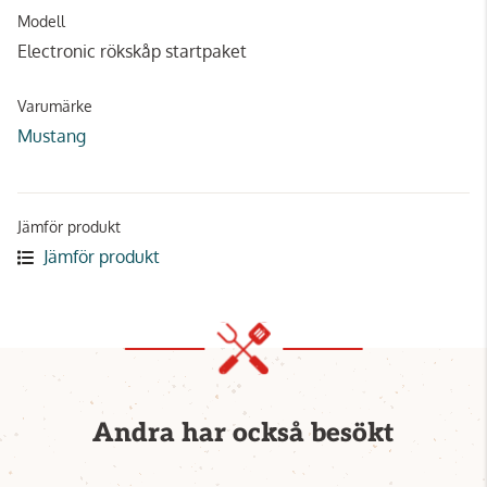
Modell
Electronic rökskåp startpaket
Varumärke
Mustang
Jämför produkt
Jämför produkt
Andra har också besökt