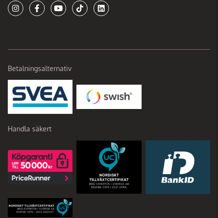
Betalningsalternativ
Handla säkert