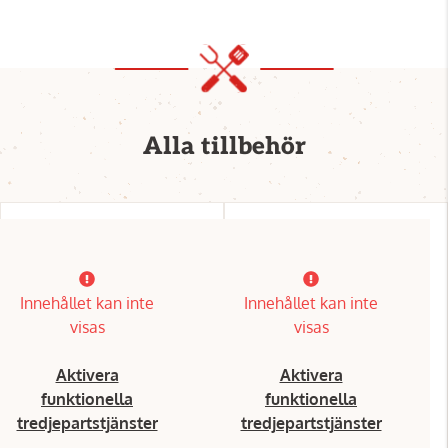
Alla tillbehör
Innehållet kan inte
Innehållet kan inte
visas
visas
Aktivera
Aktivera
funktionella
funktionella
tredjepartstjänster
tredjepartstjänster