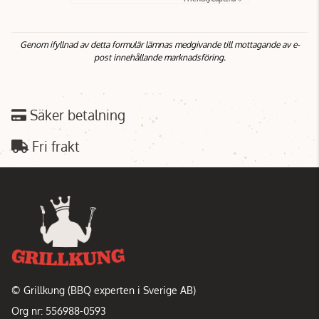
Genom ifyllnad av detta formulär lämnas medgivande till mottagande av e-
post innehållande marknadsföring.
Säker betalning
Fri frakt
© Grillkung (BBQ experten i Sverige AB)
Org nr: 556988-0593