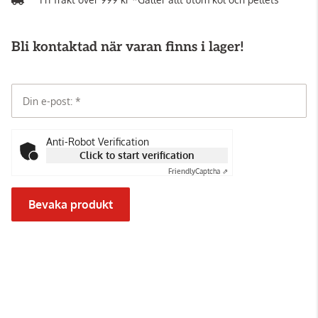
Bli kontaktad när varan finns i lager!
Din e-post:
Anti-Robot Verification
Click to start verification
Friendly
Captcha ⇗
Bevaka produkt