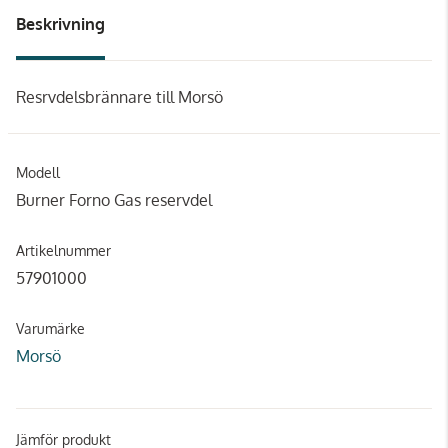
Beskrivning
Resrvdelsbrännare till Morsö
Modell
Burner Forno Gas reservdel
Artikelnummer
57901000
Varumärke
Morsö
Jämför produkt