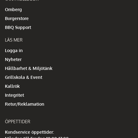
Omberg
Burgerstore
BBQ Support
LÄS MER
Logga in
Nyheter
Hållbarhet & Miljötänk
Grillskola & Event
Kallrök
Integritet
Retur/Reklamation
ÖPPETTIDER
Kundservice öppettider: