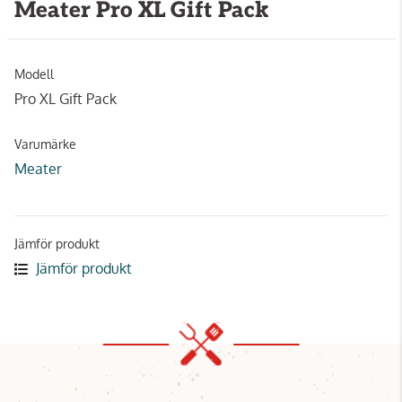
Meater Pro XL Gift Pack
Modell
Pro XL Gift Pack
Varumärke
Meater
Jämför produkt
Jämför produkt