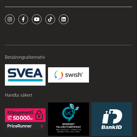
Betalningsalternativ
Handla säkert