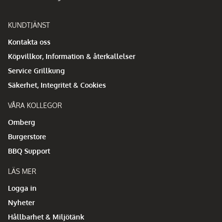
KUNDTJÄNST
Kontakta oss
Köpvillkor, Information & återkallelser
Service Grillkung
Säkerhet, Integritet & Cookies
VÅRA KOLLEGOR
Omberg
Burgerstore
BBQ Support
LÄS MER
Logga in
Nyheter
Hållbarhet & Miljötänk