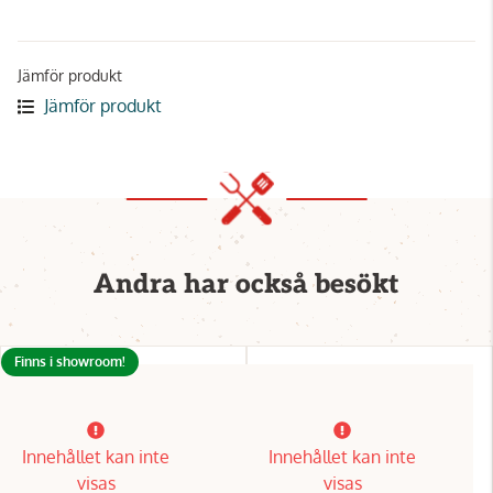
Jämför produkt
Jämför produkt
Andra har också besökt
Finns i showroom!
Innehållet kan inte
Innehållet kan inte
visas
visas