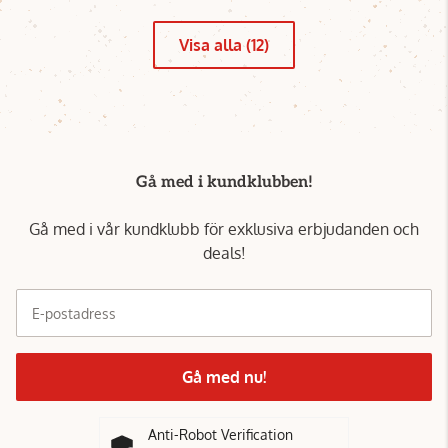
Visa alla (12)
Gå med i kundklubben!
Gå med i vår kundklubb för exklusiva erbjudanden och
deals!
E-postadress
Gå med nu!
Anti-Robot Verification