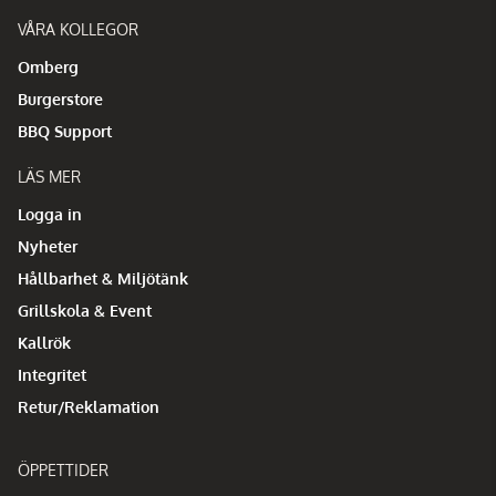
VÅRA KOLLEGOR
Omberg
Burgerstore
BBQ Support
LÄS MER
Logga in
Nyheter
Hållbarhet & Miljötänk
Grillskola & Event
Kallrök
Integritet
Retur/Reklamation
ÖPPETTIDER