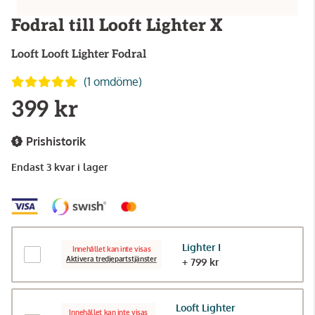
Fodral till Looft Lighter X
Looft
Looft Lighter Fodral
(1 omdöme)
399 kr
Prishistorik
Endast 3 kvar i lager
Lighter I
Innehållet kan inte visas
Aktivera tredjepartstjänster
+ 799 kr
Looft Lighter
Innehållet kan inte visas