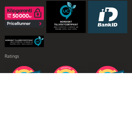
Ratings