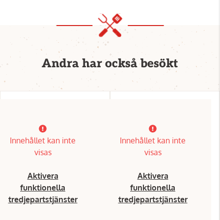
Andra har också besökt
Innehållet kan inte
Innehållet kan inte
visas
visas
Aktivera
Aktivera
funktionella
funktionella
tredjepartstjänster
tredjepartstjänster