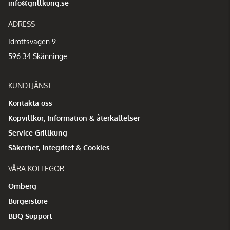
info@grillkung.se
ADRESS
Idrottsvägen 9
596 34 Skänninge
KUNDTJÄNST
Kontakta oss
Köpvillkor, Information & återkallelser
Service Grillkung
Säkerhet, Integritet & Cookies
VÅRA KOLLEGOR
Omberg
Burgerstore
BBQ Support