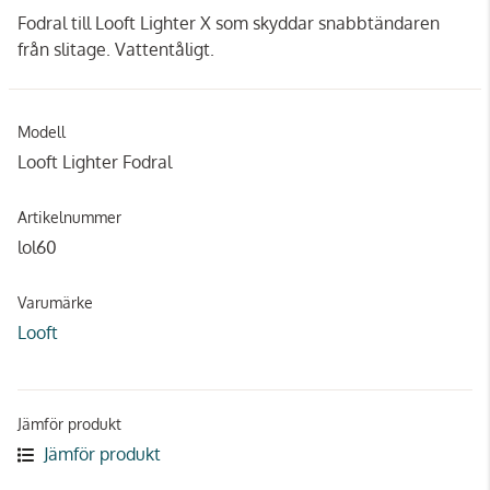
Fodral till Looft Lighter X som skyddar snabbtändaren
från slitage. Vattentåligt.
Modell
Looft Lighter Fodral
Artikelnummer
lol60
Varumärke
Looft
Jämför produkt
Jämför produkt