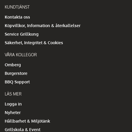
KUNDTJÄNST
Kontakta oss
Köpvillkor, Information & återkallelser
Service Grillkung
Säkerhet, Integritet & Cookies
VÅRA KOLLEGOR
Omberg
Burgerstore
BBQ Support
LÄS MER
Logga in
Nyheter
Hållbarhet & Miljötänk
Grillskola & Event