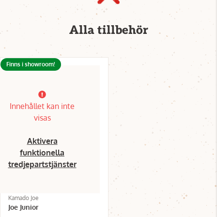
Alla tillbehör
Finns i showroom!
Innehållet kan inte
visas
Aktivera
funktionella
tredjepartstjänster
Kamado Joe
Joe Junior