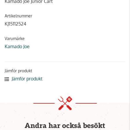
Kamado Joe Junior Cart
Artikelnummer
KJ15112524
Varumärke
Kamado Joe
Jämför produkt
Jämför produkt
Andra har också besökt