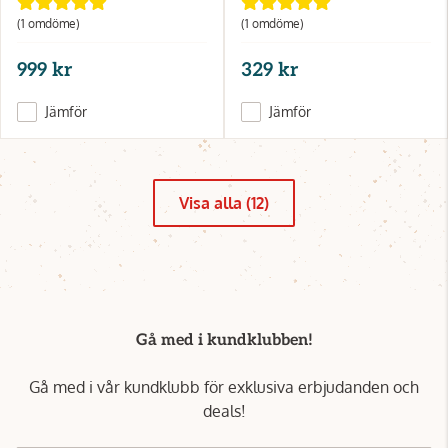
(1 omdöme)
(1 omdöme)
999 kr
329 kr
Jämför
Jämför
Visa alla (12)
Gå med i kundklubben!
Gå med i vår kundklubb för exklusiva erbjudanden och
deals!