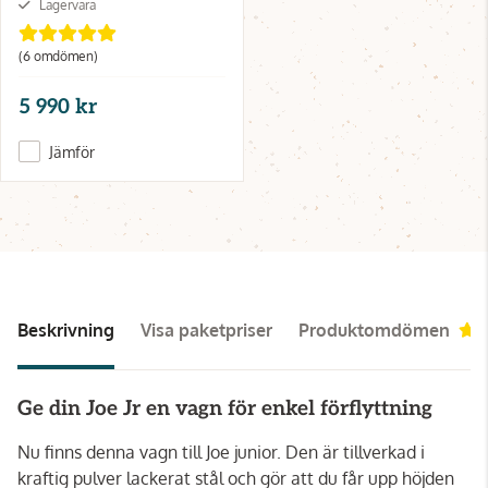
Lagervara
(6 omdömen)
5 990 kr
Jämför
Beskrivning
Visa paketpriser
Produktomdömen
Ge din Joe Jr en vagn för enkel förflyttning
Nu finns denna vagn till Joe junior. Den är tillverkad i
kraftig pulver lackerat stål och gör att du får upp höjden