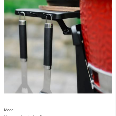
Modell