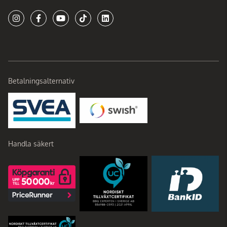
Betalningsalternativ
Handla säkert