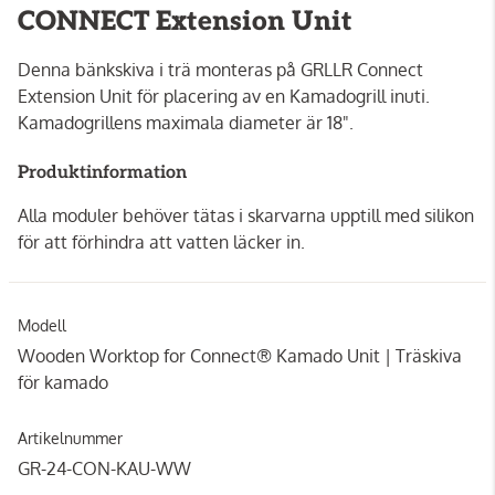
CONNECT Extension Unit
Denna bänkskiva i trä monteras på GRLLR Connect
Extension Unit för placering av en Kamadogrill inuti.
Kamadogrillens maximala diameter är 18".
Produktinformation
Alla moduler behöver tätas i skarvarna upptill med silikon
för att förhindra att vatten läcker in.
Modell
Wooden Worktop for Connect® Kamado Unit | Träskiva
för kamado
Artikelnummer
GR-24-CON-KAU-WW