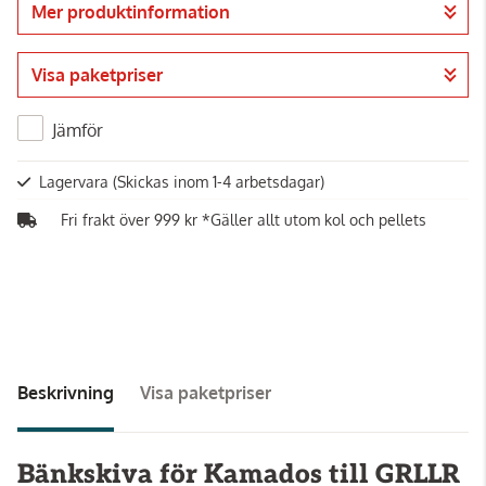
Mer produktinformation
Gå till kassan
Visa paketpriser
Jämför
Lagervara
(Skickas inom 1-4 arbetsdagar)
Fri frakt över 999 kr *Gäller allt utom kol och pellets
Beskrivning
Visa paketpriser
Bänkskiva för Kamados till GRLLR