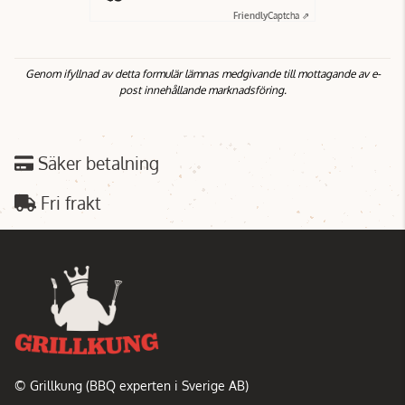
Friendly
Captcha ⇗
Genom ifyllnad av detta formulär lämnas medgivande till mottagande av e-
post innehållande marknadsföring.
Säker betalning
Fri frakt
© Grillkung (BBQ experten i Sverige AB)