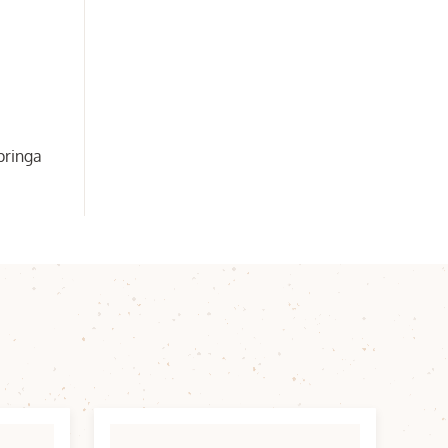
springa