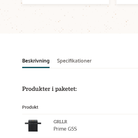
Beskrivning
Specifikationer
Produkter i paketet:
Produkt
GRLLR
Prime G5S