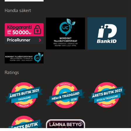
Handla säkert
Ratings