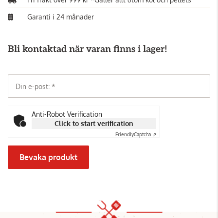
Garanti i 24 månader
Bli kontaktad när varan finns i lager!
Din e-post:
Anti-Robot Verification
Click to start verification
Friendly
Captcha ⇗
Bevaka produkt