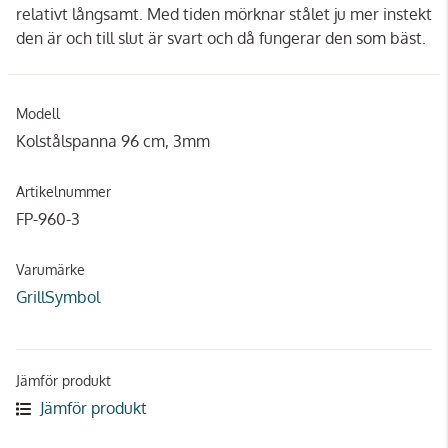
relativt långsamt. Med tiden mörknar stålet ju mer instekt
den är och till slut är svart och då fungerar den som bäst.
Modell
Kolstålspanna 96 cm, 3mm
Artikelnummer
FP-960-3
Varumärke
GrillSymbol
Jämför produkt
Jämför produkt