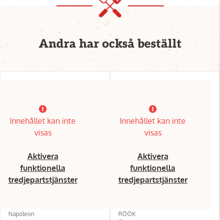
Andra har också beställt
Innehållet kan inte
Innehållet kan inte
visas
visas
Aktivera
Aktivera
funktionella
funktionella
tredjepartstjänster
tredjepartstjänster
Napoleon
RÖÖK