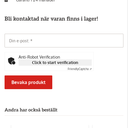
Bli kontaktad när varan finns i lager!
Din e-post:
Anti-Robot Verification
Click to start verification
Friendly
Captcha ⇗
Bevaka produkt
Andra har också beställt