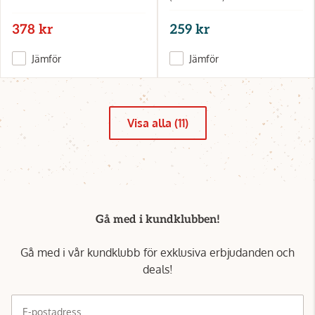
378 kr
259 kr
Jämför
Jämför
Visa alla (11)
Gå med i kundklubben!
Gå med i vår kundklubb för exklusiva erbjudanden och
deals!
E-postadress