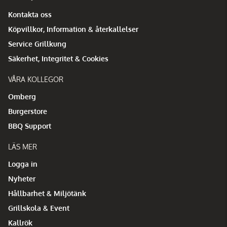
Kontakta oss
Köpvillkor, Information & återkallelser
Service Grillkung
Säkerhet, Integritet & Cookies
VÅRA KOLLEGOR
Omberg
Burgerstore
BBQ Support
LÄS MER
Logga in
Nyheter
Hållbarhet & Miljötänk
Grillskola & Event
Kallrök