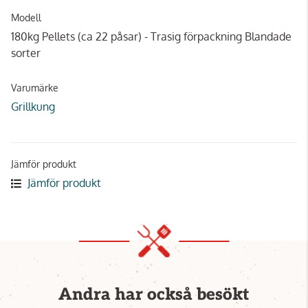
Modell
180kg Pellets (ca 22 påsar) - Trasig förpackning Blandade
sorter
Varumärke
Grillkung
Jämför produkt
Jämför produkt
Andra har också besökt