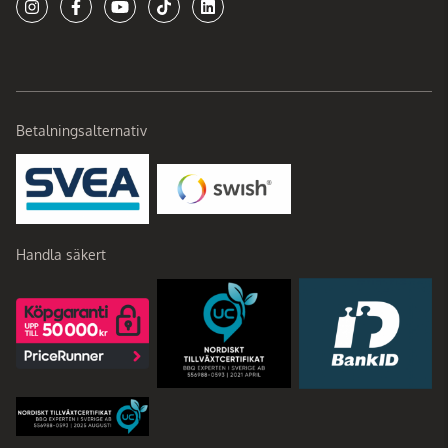
Betalningsalternativ
Handla säkert