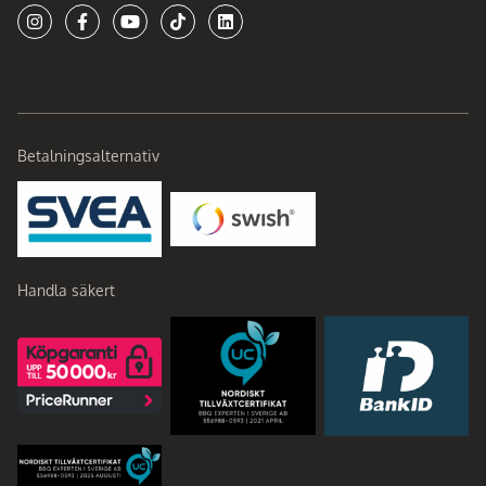
Betalningsalternativ
Handla säkert