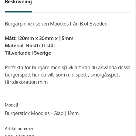
Beskrivning
Burgarpinne i serien Moodies från B of Sweden.
Mått: 120mm x 30mm x 1,5mm
Material: Rostfritt stål
Tillverkade i Sverige
Perfekta för burgare,men självklart kan du använda dessa
burgerspett hur du vill, som minispett , smörgåsspett ,
tårtdekoration m.m
Modell
Burgerstick Moodies - Glad | 12cm
Artikelnummer