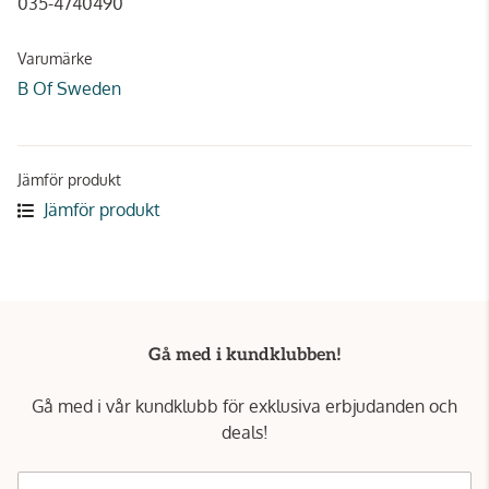
035-4740490
Varumärke
B Of Sweden
Jämför produkt
Jämför produkt
Gå med i kundklubben!
Gå med i vår kundklubb för exklusiva erbjudanden och
deals!