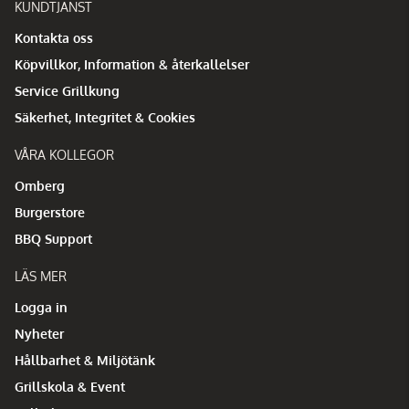
KUNDTJÄNST
Kontakta oss
Köpvillkor, Information & återkallelser
Service Grillkung
Säkerhet, Integritet & Cookies
VÅRA KOLLEGOR
Omberg
Burgerstore
BBQ Support
LÄS MER
Logga in
Nyheter
Hållbarhet & Miljötänk
Grillskola & Event