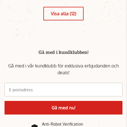
Visa alla (12)
Gå med i kundklubben!
Gå med i vår kundklubb för exklusiva erbjudanden och
deals!
E-postadress
Gå med nu!
Anti-Robot Verification