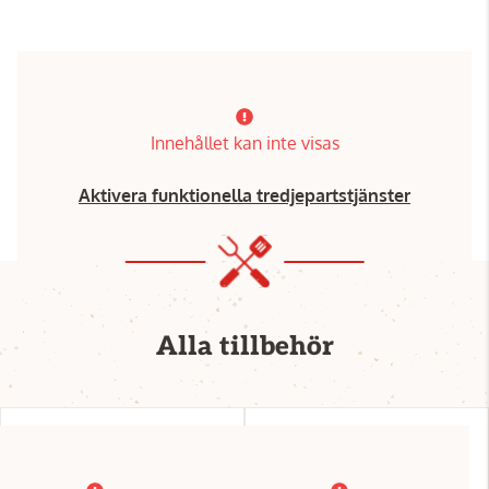
Innehållet kan inte visas
Aktivera funktionella tredjepartstjänster
Alla tillbehör