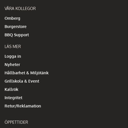
VÅRA KOLLEGOR
Omberg
Burgerstore
BBQ Support
LÄS MER
Logga in
Nyheter
Hållbarhet & Miljötänk
Grillskola & Event
Kallrök
Integritet
Retur/Reklamation
ÖPPETTIDER