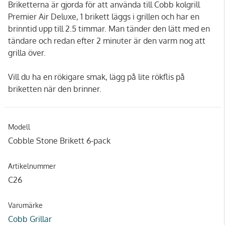
Briketterna är gjorda för att använda till Cobb kolgrill
Premier Air Deluxe, 1 brikett läggs i grillen och har en
brinntid upp till 2.5 timmar. Man tänder den lätt med en
tändare och redan efter 2 minuter är den varm nog att
grilla över.
Vill du ha en rökigare smak, lägg på lite rökflis på
briketten när den brinner.
Modell
Cobble Stone Brikett 6-pack
Artikelnummer
C26
Varumärke
Cobb Grillar