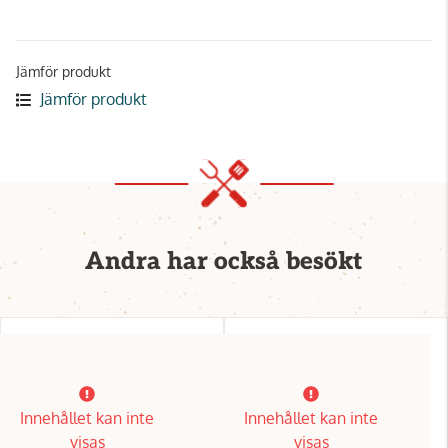
Jämför produkt
Jämför produkt
Andra har också besökt
Innehållet kan inte
Innehållet kan inte
visas
visas