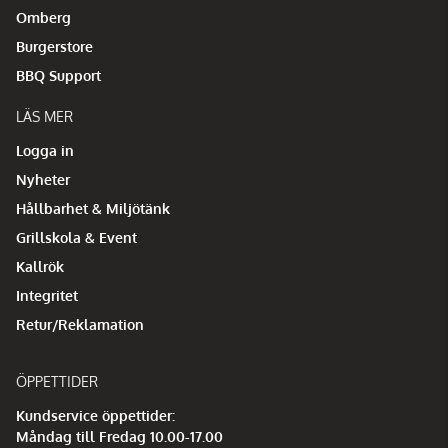
Omberg
Burgerstore
BBQ Support
LÄS MER
Logga in
Nyheter
Hållbarhet & Miljötänk
Grillskola & Event
Kallrök
Integritet
Retur/Reklamation
ÖPPETTIDER
Kundservice öppettider:
Måndag till Fredag 10.00-17.00