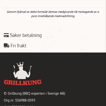
Genom ifyllnad av detta formulär lämnas medgivande till mottagande av e-
post innehållande marknadsföring.
Säker betalning
Fri frakt
© Grillkung (BBQ experten i Sverige AB)
Org nr: 556988-0593