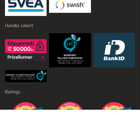
Handla säkert
Ratings