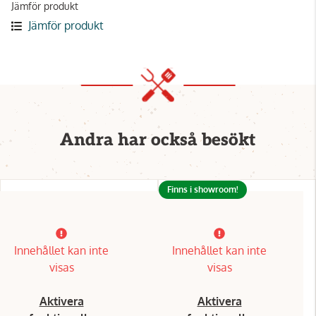
Jämför produkt
Jämför produkt
Andra har också besökt
Finns i showroom!
Innehållet kan inte
Innehållet kan inte
visas
visas
Aktivera
Aktivera