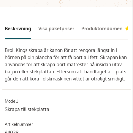
Beskrivning
Visa paketpriser
Produktomdömen
Broil Kings skrapa är kanon för att rengöra längst in i
hörnen på din plancha för att få bort all fett. Skrapan kan
användas för att skrapa bort matrester på insidan utav
baljan eller stekplattan. Eftersom att handtaget är i plats
går den att köra i diskmaskinen vilket är otroligt smidigt.
Modell
Skrapa till stekplatta
Artikelnummer
64039