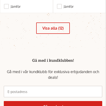
Jämför
Jämför
Visa alla (12)
Gå med i kundklubben!
Gå med i vår kundklubb för exklusiva erbjudanden och
deals!
E-postadress