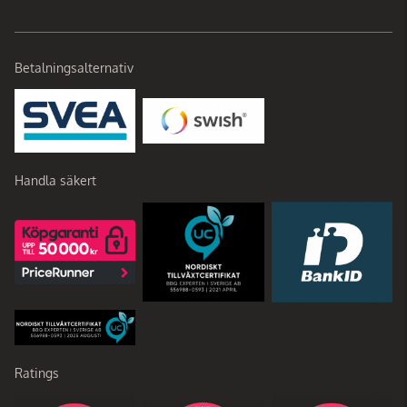
Betalningsalternativ
Handla säkert
Ratings