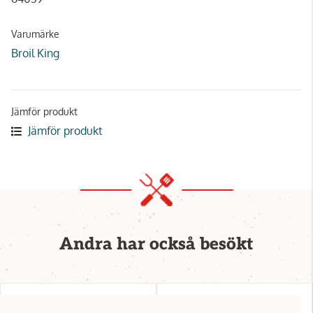
Varumärke
Broil King
Jämför produkt
Jämför produkt
Andra har också besökt