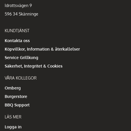
Idrottsvägen 9
596 34 Skänninge
KUNDTJÄNST
Kontakta oss
Köpvillkor, Information & återkallelser
Service Grillkung
Säkerhet, Integritet & Cookies
VÅRA KOLLEGOR
Omberg
Burgerstore
BBQ Support
LÄS MER
Logga in