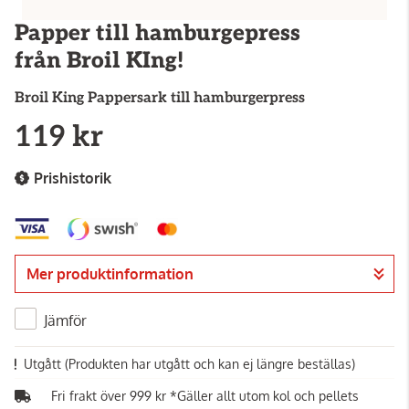
Papper till hamburgepress
från Broil KIng!
Broil King
Pappersark till hamburgerpress
119 kr
Prishistorik
Mer produktinformation
Jämför
Utgått
(Produkten har utgått och kan ej längre beställas)
Fri frakt över 999 kr *Gäller allt utom kol och pellets