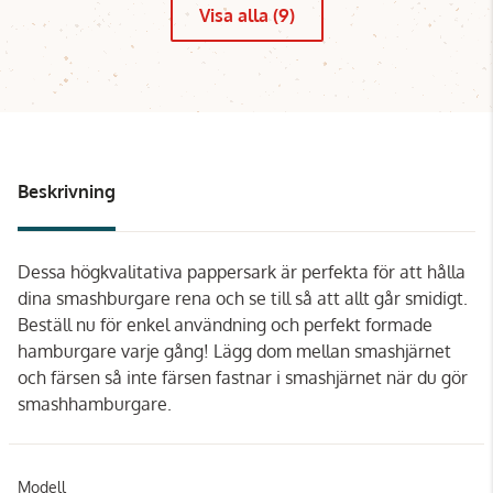
Visa alla (9)
Beskrivning
Dessa högkvalitativa pappersark är perfekta för att hålla
dina smashburgare rena och se till så att allt går smidigt.
Beställ nu för enkel användning och perfekt formade
hamburgare varje gång! Lägg dom mellan smashjärnet
och färsen så inte färsen fastnar i smashjärnet när du gör
smashhamburgare.
Modell