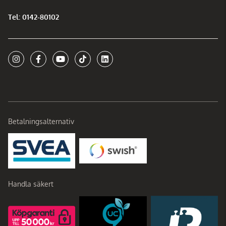
Tel: 0142-80102
Betalningsalternativ
Handla säkert