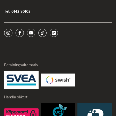
Tel: 0142-80102
Betalningsalternativ
Handla säkert