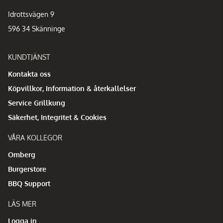
Idrottsvägen 9
596 34 Skänninge
KUNDTJÄNST
Kontakta oss
Köpvillkor, Information & återkallelser
Service Grillkung
Säkerhet, Integritet & Cookies
VÅRA KOLLEGOR
Omberg
Burgerstore
BBQ Support
LÄS MER
Logga in