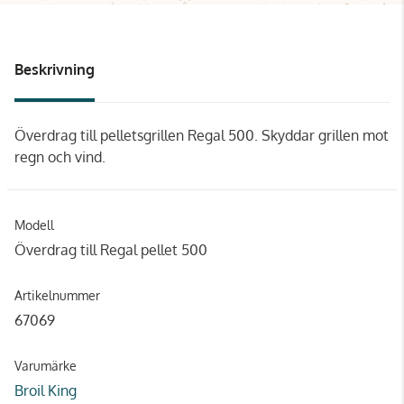
Beskrivning
Överdrag till pelletsgrillen Regal 500. Skyddar grillen mot
regn och vind.
Modell
Överdrag till Regal pellet 500
Artikelnummer
67069
Varumärke
Broil King