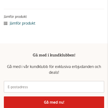
Jämför produkt
Jämför produkt
Gå med i kundklubben!
Gå med i vår kundklubb för exklusiva erbjudanden och
deals!
E-postadress
Gå med nu!