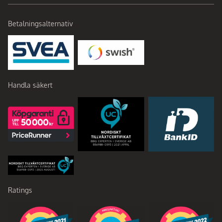
Betalningsalternativ
Handla säkert
Ratings