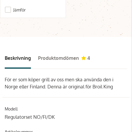
Jämför
Beskrivning
Produktomdömen
4
För er som köper grill av oss men ska använda den i
Norge eller Finland. Denna är original för Broil King
Modell
Regulatorset NO/FI/DK
Artikelnummer