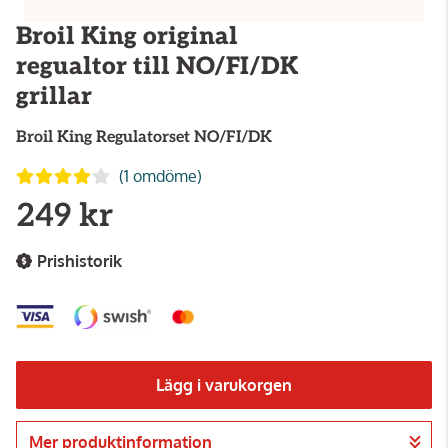
Broil King original
regualtor till NO/FI/DK
grillar
Broil King
Regulatorset NO/FI/DK
(1 omdöme)
249 kr
Prishistorik
Lägg i varukorgen
Mer produktinformation