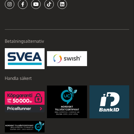
Betalningsalternativ
Handla säkert