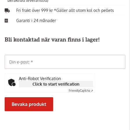
beräknad leveranstid)
Fri frakt över 999 kr *Gäller allt utom kol och pellets
Garanti i 24 månader
Bli kontaktad när varan finns i lager!
Din e-post:
Anti-Robot Verification
Click to start verification
Friendly
Captcha ⇗
Bevaka produkt