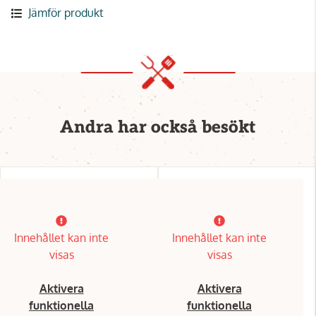
Jämför produkt
Andra har också besökt
Innehållet kan inte
Innehållet kan inte
visas
visas
Aktivera
Aktivera
funktionella
funktionella