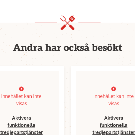
Andra har också besökt
Innehållet kan inte
Innehållet kan inte
visas
visas
Aktivera
Aktivera
funktionella
funktionella
tredjepartstjänster
tredjepartstjänster