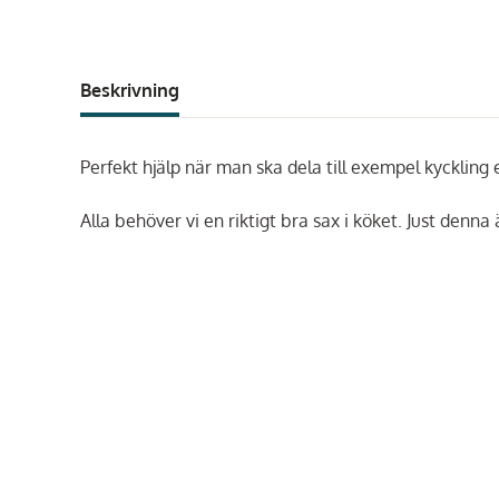
Beskrivning
Perfekt hjälp när man ska dela till exempel kyckling 
Alla behöver vi en riktigt bra sax i köket. Just denna