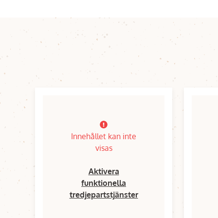
Innehållet kan inte
visas
Aktivera
funktionella
tredjepartstjänster