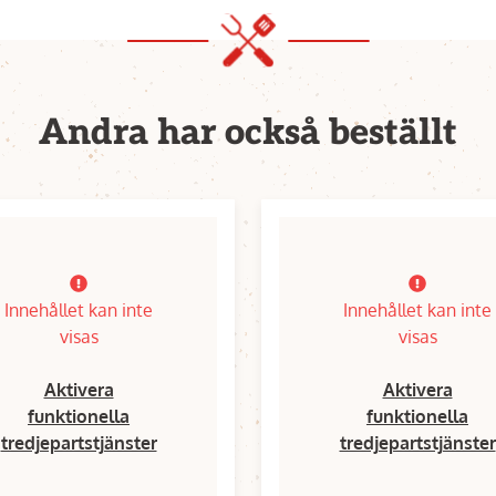
Andra har också beställt
Innehållet kan inte
Innehållet kan inte
visas
visas
Aktivera
Aktivera
funktionella
funktionella
tredjepartstjänster
tredjepartstjänster