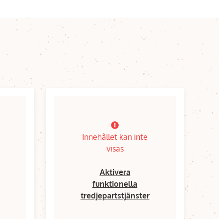
Innehållet kan inte
visas
Aktivera
funktionella
tredjepartstjänster