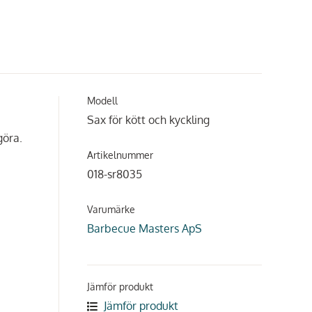
Modell
Sax för kött och kyckling
göra.
Artikelnummer
018-sr8035
Varumärke
Barbecue Masters ApS
Jämför produkt
Jämför produkt