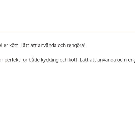
eller kött. Lätt att använda och rengöra!
 är perfekt för både kyckling och kött. Lätt att använda och ren