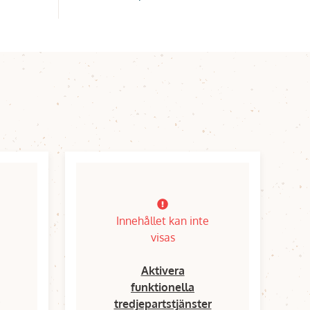
Innehållet kan inte
visas
Aktivera
funktionella
tredjepartstjänster