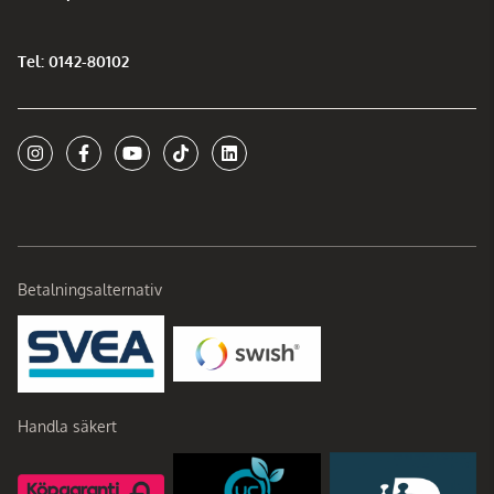
Tel: 0142-80102
Betalningsalternativ
Handla säkert