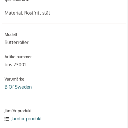
Material: Rostfritt stål
Modell
Butterroller
Artikelnummer
bos-23001
Varumärke
B Of Sweden
Jämför produkt
Jämför produkt