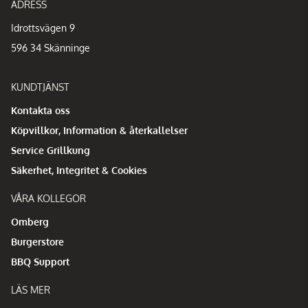
ADRESS
Idrottsvägen 9
596 34 Skänninge
KUNDTJÄNST
Kontakta oss
Köpvillkor, Information & återkallelser
Service Grillkung
Säkerhet, Integritet & Cookies
VÅRA KOLLEGOR
Omberg
Burgerstore
BBQ Support
LÄS MER