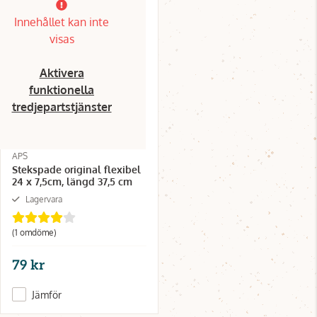
Innehållet kan inte
visas
Aktivera
funktionella
tredjepartstjänster
APS
Stekspade original flexibel
24 x 7,5cm, längd 37,5 cm
Lagervara
(1 omdöme)
79 kr
Jämför