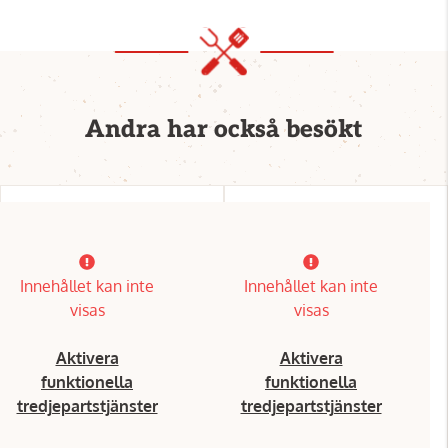
Andra har också besökt
Innehållet kan inte
Innehållet kan inte
visas
visas
Aktivera
Aktivera
funktionella
funktionella
tredjepartstjänster
tredjepartstjänster