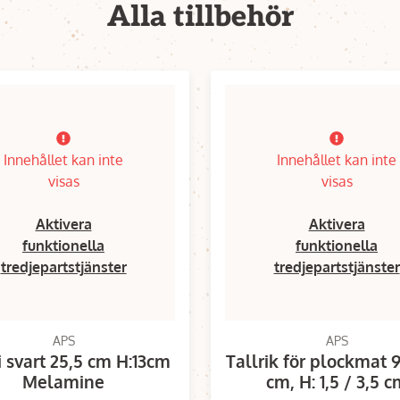
Alla tillbehör
Innehållet kan inte
Innehållet kan inte
visas
visas
Aktivera
Aktivera
funktionella
funktionella
tredjepartstjänster
tredjepartstjänster
APS
APS
i svart 25,5 cm H:13cm
Tallrik för plockmat 9
Melamine
cm, H: 1,5 / 3,5 