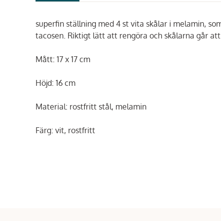
superfin ställning med 4 st vita skålar i melamin, som
tacosen. Riktigt lätt att rengöra och skålarna går att
Mått: 17 x 17 cm
Höjd: 16 cm
Material: rostfritt stål, melamin
Färg: vit, rostfritt