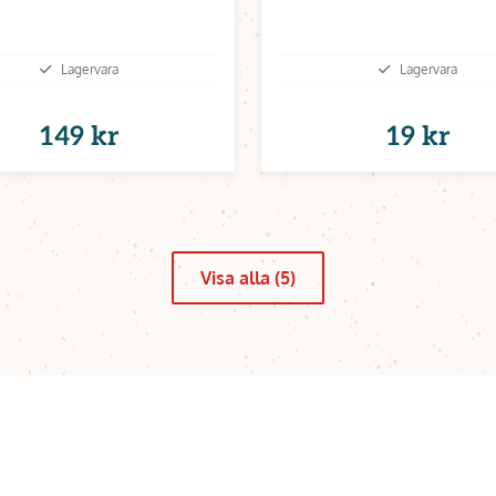
Lagervara
Lagervara
149 kr
19 kr
Visa alla (5)