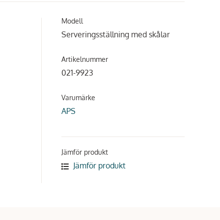
Modell
Serveringsställning med skålar
Artikelnummer
021-9923
Varumärke
APS
Jämför produkt
Jämför produkt