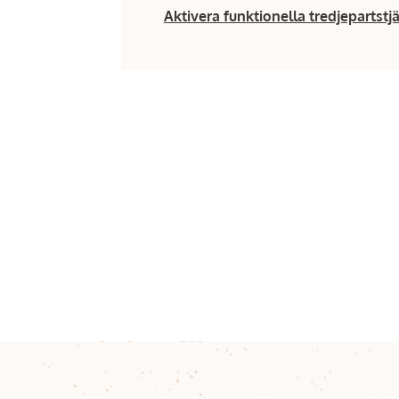
Aktivera funktionella tredjepartstj