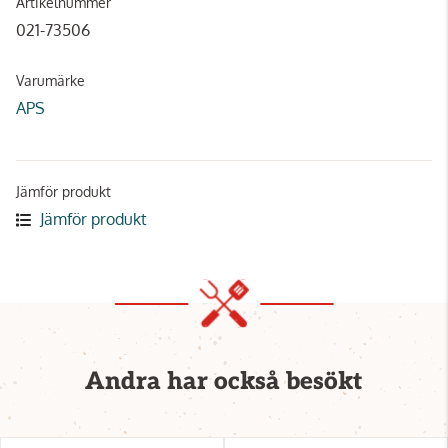
Artikelnummer
021-73506
Varumärke
APS
Jämför produkt
Jämför produkt
Andra har också besökt