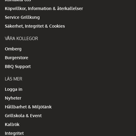
Köpvillkor, Information & återkallelser
Service Grillkung
Säkerhet, Integritet & Cookies
VÅRA KOLLEGOR
Omberg
Burgerstore
BBQ Support
LÄS MER
Logga in
Nyheter
Hållbarhet & Miljötänk
Grillskola & Event
Kallrök
Integritet