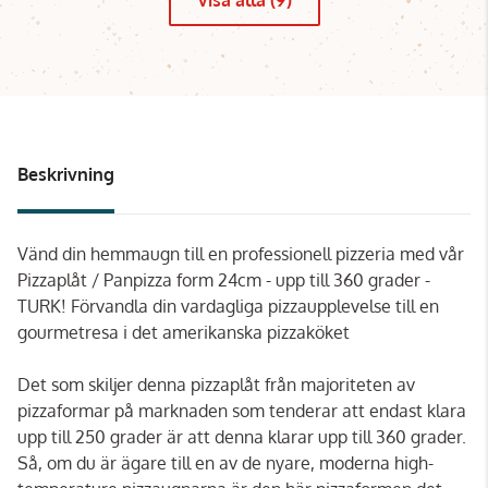
Beskrivning
Vänd din hemmaugn till en professionell pizzeria med vår
Pizzaplåt / Panpizza form 24cm - upp till 360 grader -
TURK! Förvandla din vardagliga pizzaupplevelse till en
gourmetresa i det amerikanska pizzaköket
Det som skiljer denna pizzaplåt från majoriteten av
pizzaformar på marknaden som tenderar att endast klara
upp till 250 grader är att denna klarar upp till 360 grader.
Så, om du är ägare till en av de nyare, moderna high-