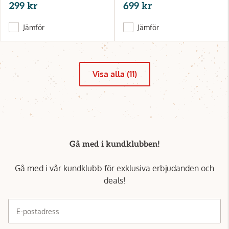
299 kr
699 kr
Jämför
Jämför
Visa alla (11)
Gå med i kundklubben!
Gå med i vår kundklubb för exklusiva erbjudanden och
deals!
E-postadress