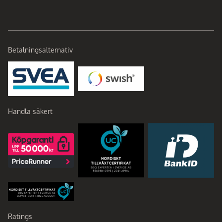
Betalningsalternativ
Handla säkert
Ratings