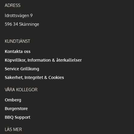
ADRESS
Idrottsvägen 9
596 34 Skänninge
KUNDTJÄNST
Kontakta oss
Köpvillkor, Information & återkallelser
Service Grillkung
Säkerhet, Integritet & Cookies
VÅRA KOLLEGOR
Omberg
Burgerstore
BBQ Support
LÄS MER