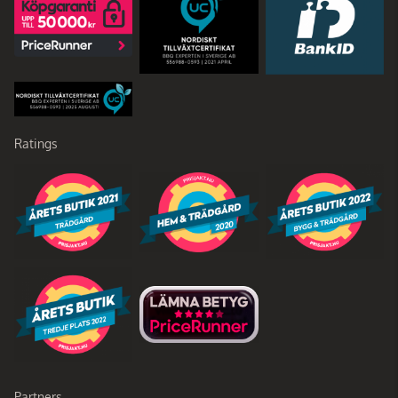
Ratings
Partners