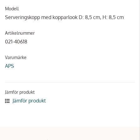
Modell
Serveringskopp med kopparlook D: 8,5 cm, H: 8,5 cm
Artikelnummer
021-40618
Varumärke
APS
Jämför produkt
Jämför produkt