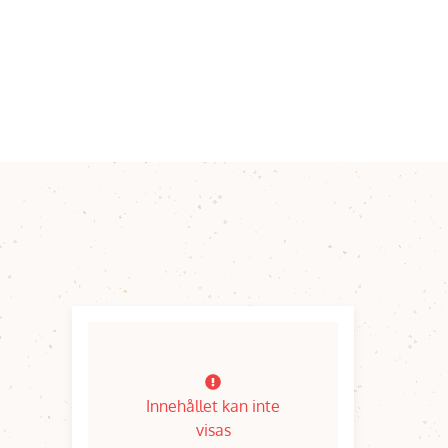
Innehållet kan inte
visas