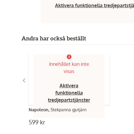
Aktivera funktionella tredjepartstj
Andra har också beställt
Innehållet kan inte
visas
Aktivera
funktionella
tredjepartstjänster
Napoleon,
Stekpanna gjutjärn
599 kr