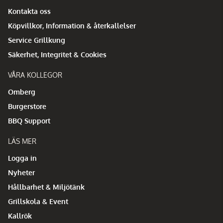
Kontakta oss
Köpvillkor, Information & återkallelser
Service Grillkung
Säkerhet, Integritet & Cookies
VÅRA KOLLEGOR
Omberg
Burgerstore
BBQ Support
LÄS MER
Logga in
Nyheter
Hållbarhet & Miljötänk
Grillskola & Event
Kallrök