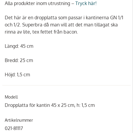
Alla produkter inom utrustning –
Tryck här!
Det här är en dropplatta som passar i kantinerna GN 1/1
och 1/2. Superbra då man vill att det man tillagat ska
rinna av lite, tex fettet från bacon.
Längd: 45 cm
Bredd: 25 cm
Höjd: 1,5 cm
Modell
Dropplatta för kantin 45 x 25 cm, h: 1,5 cm
Artikelnummer
021-81117