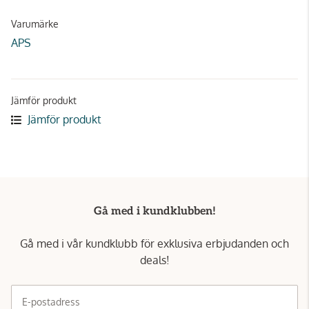
Varumärke
APS
Jämför produkt
Jämför produkt
Gå med i kundklubben!
Gå med i vår kundklubb för exklusiva erbjudanden och
deals!
E-postadress