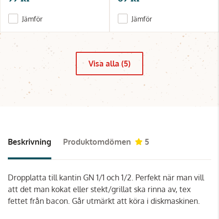
Jämför
Jämför
Visa alla (5)
Beskrivning
Produktomdömen
5
Dropplatta till kantin GN 1/1 och 1/2. Perfekt när man vill
att det man kokat eller stekt/grillat ska rinna av, tex
fettet från bacon. Går utmärkt att köra i diskmaskinen.