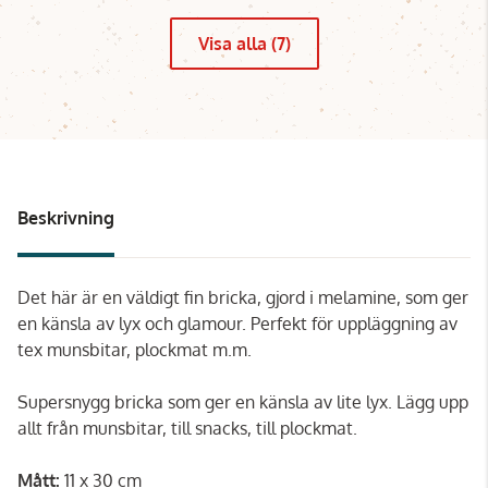
Visa alla (7)
Beskrivning
Det här är en väldigt fin bricka, gjord i melamine, som ger
en känsla av lyx och glamour. Perfekt för uppläggning av
tex munsbitar, plockmat m.m.
Supersnygg bricka som ger en känsla av lite lyx. Lägg upp
allt från munsbitar, till snacks, till plockmat.
Mått:
11 x 30 cm