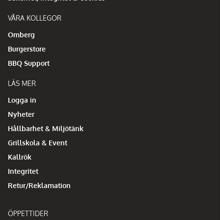
VÅRA KOLLEGOR
Omberg
Burgerstore
BBQ Support
LÄS MER
Logga in
Nyheter
Hållbarhet & Miljötänk
Grillskola & Event
Kallrök
Integritet
Retur/Reklamation
ÖPPETTIDER