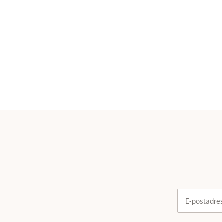
E-postadre