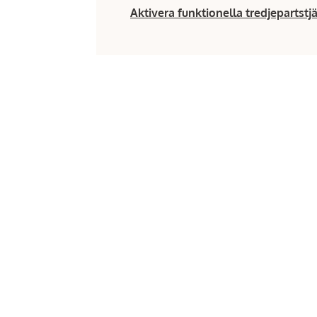
Aktivera funktionella tredjepartstj