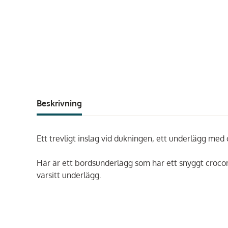
Beskrivning
Ett trevligt inslag vid dukningen, ett underlägg med
Här är ett bordsunderlägg som har ett snyggt crocomö
varsitt underlägg.