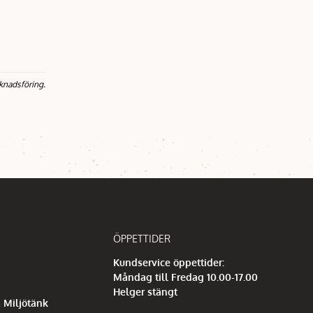
knadsföring.
ÖPPETTIDER
Kundservice öppettider:
Måndag till Fredag 10.00-17.00
Helger stängt
 Miljötänk