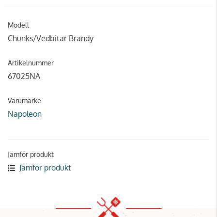
Modell
Chunks/Vedbitar Brandy
Artikelnummer
67025NA
Varumärke
Napoleon
Jämför produkt
Jämför produkt