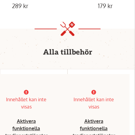
289 kr
179 kr
Alla tillbehör
Innehållet kan inte
Innehållet kan inte
visas
visas
Aktivera
Aktivera
funktionella
funktionella