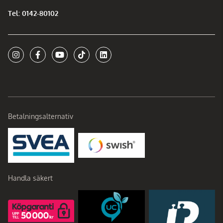
Tel: 0142-80102
Betalningsalternativ
Handla säkert