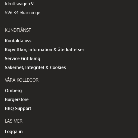
Idrottsvägen 9
596 34 Skänninge
KUNDTJÄNST
Kontakta oss
Köpvillkor, Information & återkallelser
Service Grillkung
Säkerhet, Integritet & Cookies
VÅRA KOLLEGOR
Omberg
Burgerstore
BBQ Support
LÄS MER
Logga in