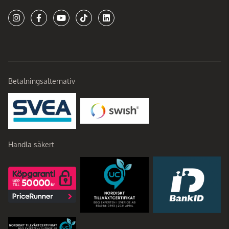
Betalningsalternativ
Handla säkert