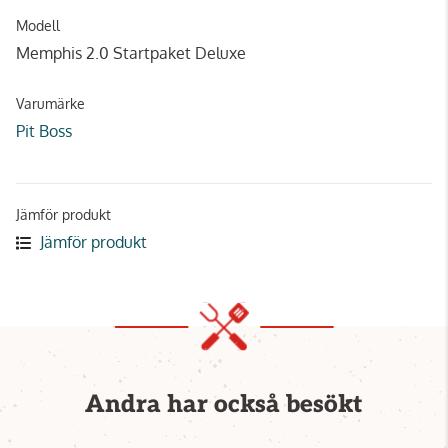
Modell
Memphis 2.0 Startpaket Deluxe
Varumärke
Pit Boss
Jämför produkt
Jämför produkt
Andra har också besökt