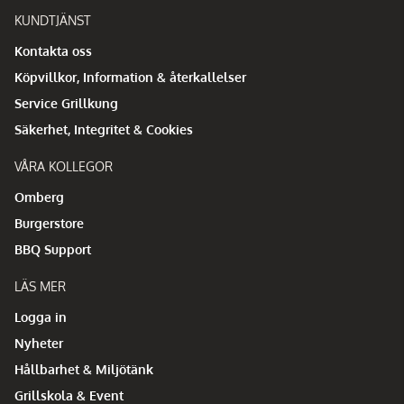
KUNDTJÄNST
Kontakta oss
Köpvillkor, Information & återkallelser
Service Grillkung
Säkerhet, Integritet & Cookies
VÅRA KOLLEGOR
Omberg
Burgerstore
BBQ Support
LÄS MER
Logga in
Nyheter
Hållbarhet & Miljötänk
Grillskola & Event