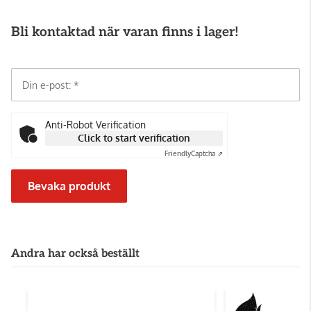
Bli kontaktad när varan finns i lager!
Din e-post:
Anti-Robot Verification
Click to start verification
Friendly
Captcha ⇗
Bevaka produkt
Andra har också beställt