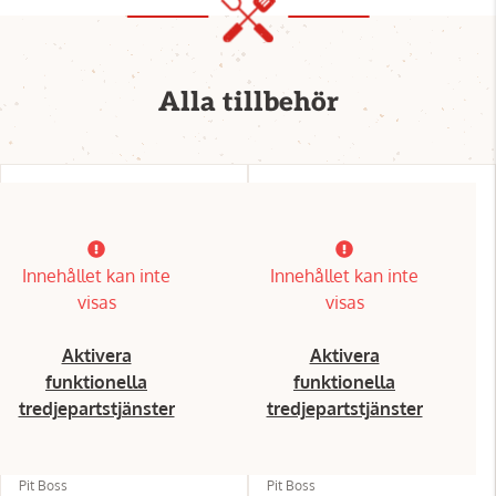
Alla tillbehör
Innehållet kan inte
Innehållet kan inte
visas
visas
Aktivera
Aktivera
funktionella
funktionella
tredjepartstjänster
tredjepartstjänster
Pit Boss
Pit Boss