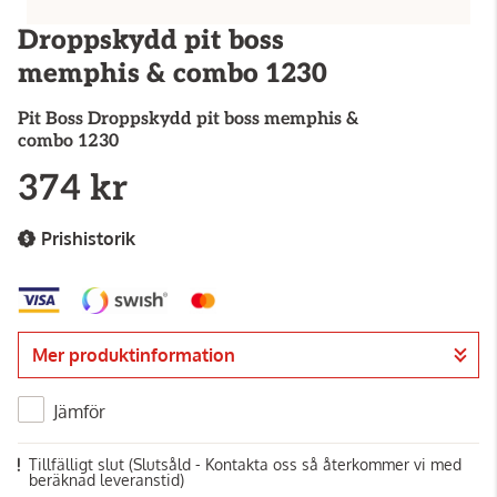
Droppskydd pit boss
memphis & combo 1230
Pit Boss
Droppskydd pit boss memphis &
combo 1230
374 kr
Prishistorik
Mer produktinformation
Jämför
Tillfälligt slut
(Slutsåld - Kontakta oss så återkommer vi med
beräknad leveranstid)