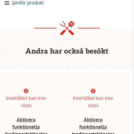
Jämför produkt
Andra har också besökt
Innehållet kan inte
Innehållet kan inte
visas
visas
Aktivera
Aktivera
funktionella
funktionella
tredjepartstjänster
tredjepartstjänster