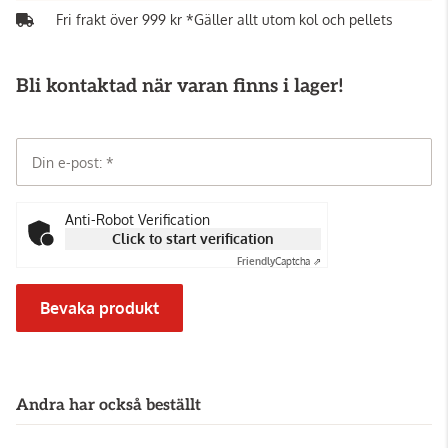
Fri frakt över 999 kr *Gäller allt utom kol och pellets
Bli kontaktad när varan finns i lager!
Din e-post:
Anti-Robot Verification
Click to start verification
Friendly
Captcha ⇗
Bevaka produkt
Andra har också beställt