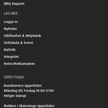
BBQ Support
LÄS MER
Logga in
Nyheter
Hållbarhet & Miljötänk
Grillskola & Event
Kallrök
Integritet
Retur/Reklamation
ÖPPETTIDER
Kundservice öppettider:
Måndag till Fredag 10.00-17.00
Helger stängt
Butiken i Skänninge öppettider: