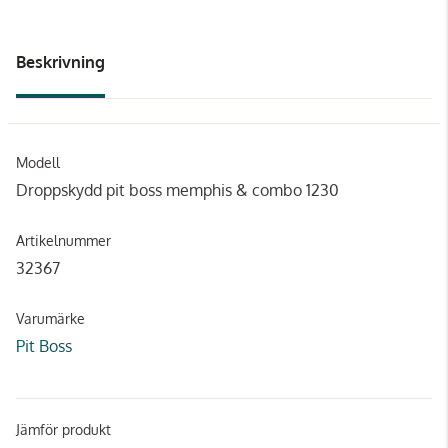
Beskrivning
Modell
Droppskydd pit boss memphis & combo 1230
Artikelnummer
32367
Varumärke
Pit Boss
Jämför produkt