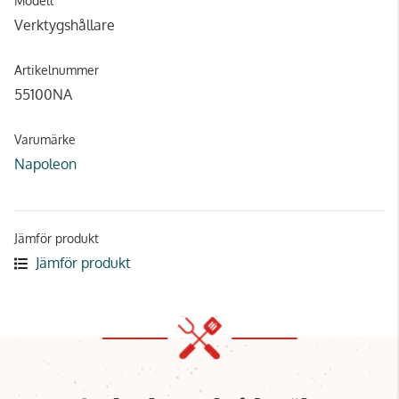
Modell
Verktygshållare
Artikelnummer
55100NA
Varumärke
Napoleon
Jämför produkt
Jämför produkt