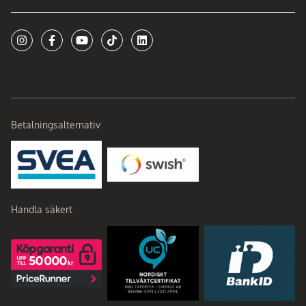
Betalningsalternativ
Handla säkert